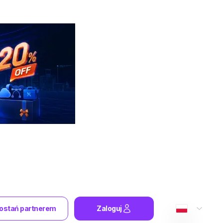
ostań partnerem
Zaloguj