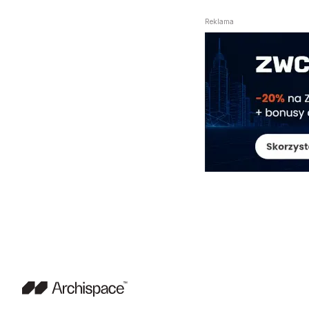
Reklama