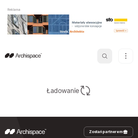
Reklama
Ładowanie
Zostań partnerem