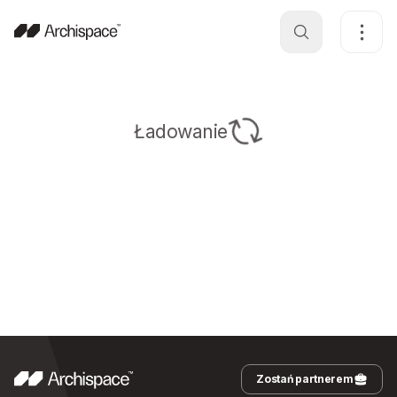
Ładowanie
Zostań partnerem