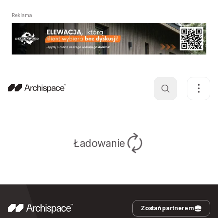
Reklama
Ładowanie
Zostań partnerem