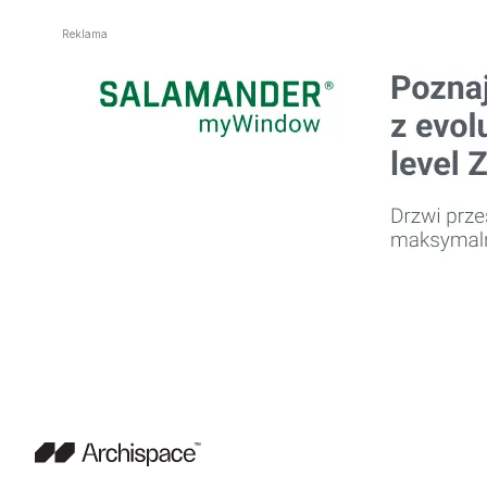
Reklama