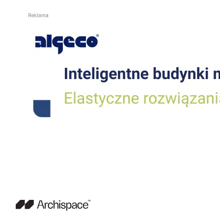
Reklama