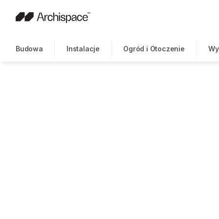
Budowa
Instalacje
Ogród i Otoczenie
Wy