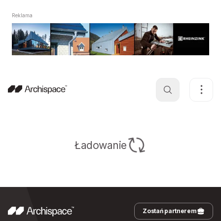
Reklama
Ładowanie
Zostań partnerem