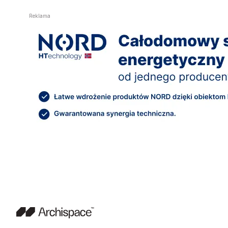
Reklama