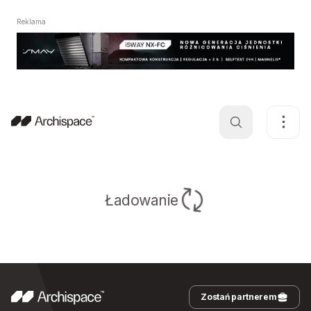
Reklama
Ładowanie
Zostań partnerem