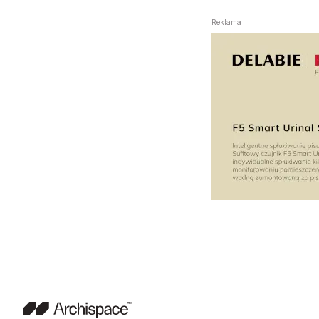
Reklama