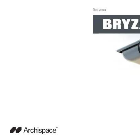
Reklama