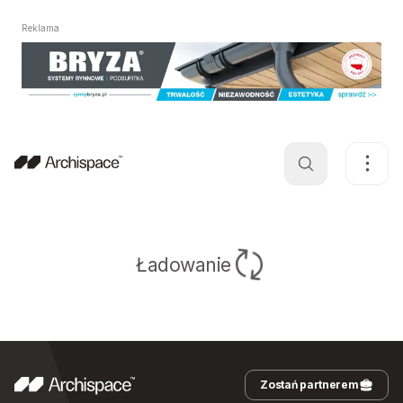
Reklama
Ładowanie
Zostań partnerem