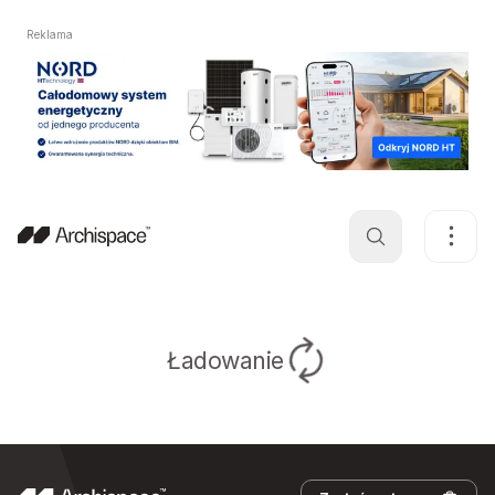
Reklama
Ładowanie