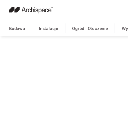
Budowa
Instalacje
Ogród i Otoczenie
Wy