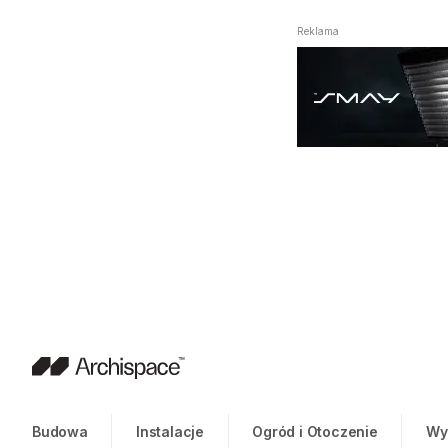
Reklama
Budowa
Instalacje
Ogród i Otoczenie
Wy