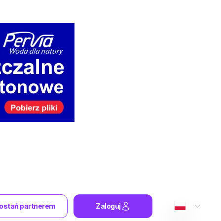
ostań partnerem
Zaloguj