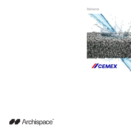
Reklama