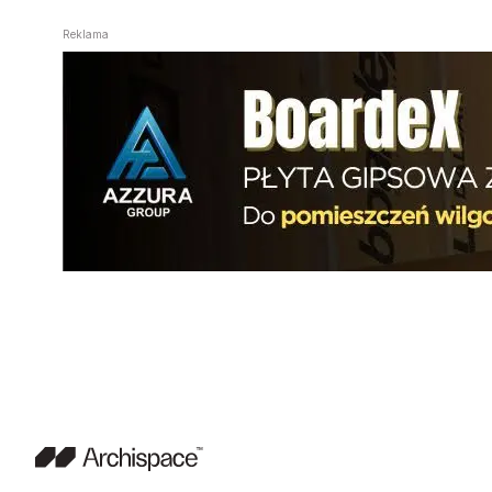
Reklama