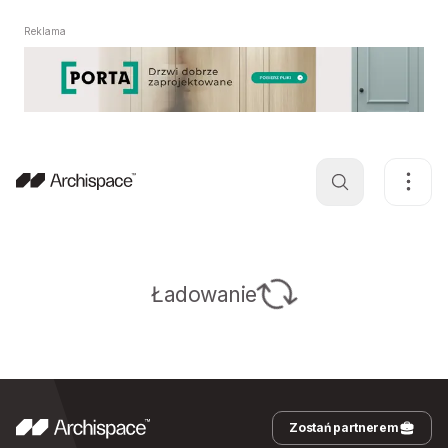
Reklama
Ładowanie
Zostań partnerem