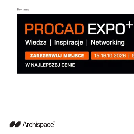
Reklama