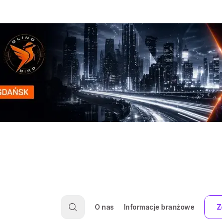
O nas
Informacje branżowe
Z