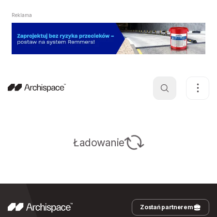
Reklama
Ładowanie
Zostań partnerem