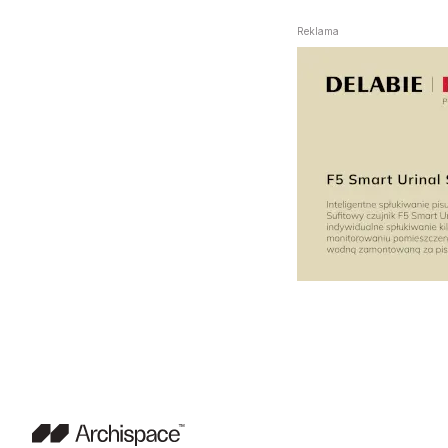
Reklama