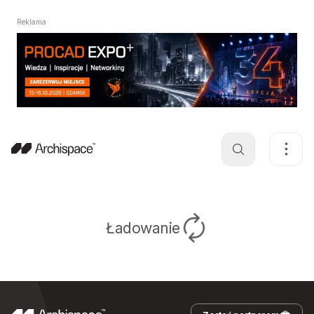
Reklama
Ładowanie