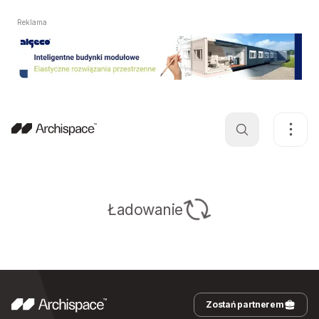
Reklama
Ładowanie
Zostań partnerem