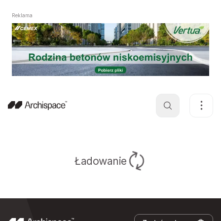
Reklama
Ładowanie