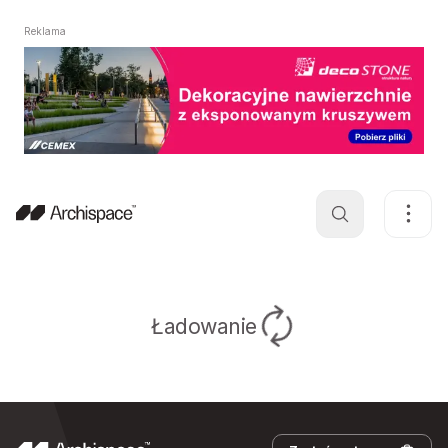
Reklama
Ładowanie