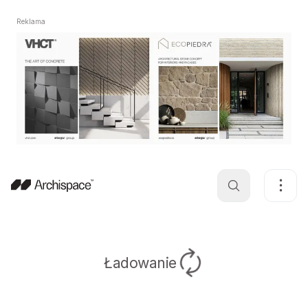
Reklama
Ładowanie