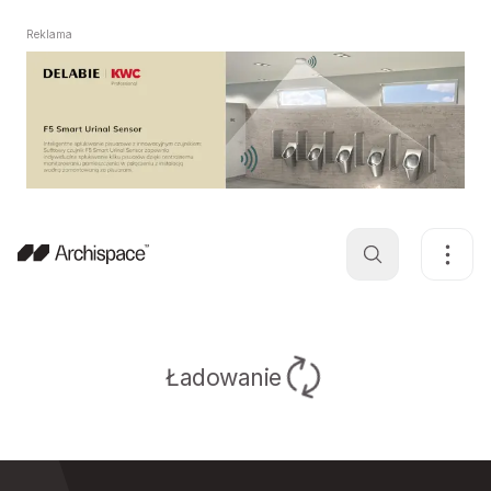
Reklama
Ładowanie