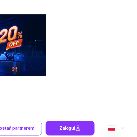
ostań partnerem
Zaloguj