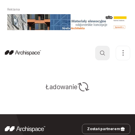
Reklama
Ładowanie
Zostań partnerem