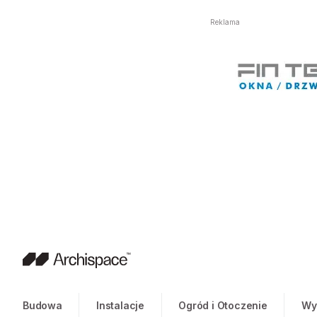
Reklama
Budowa
Instalacje
Ogród i Otoczenie
Wy