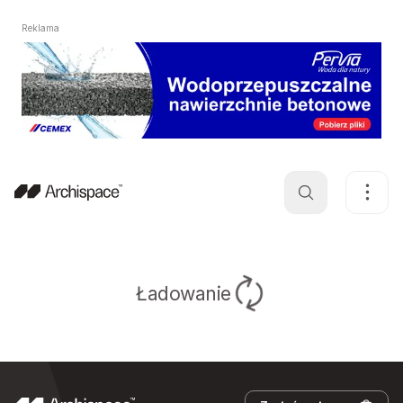
Reklama
Ładowanie