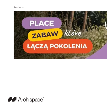
Reklama