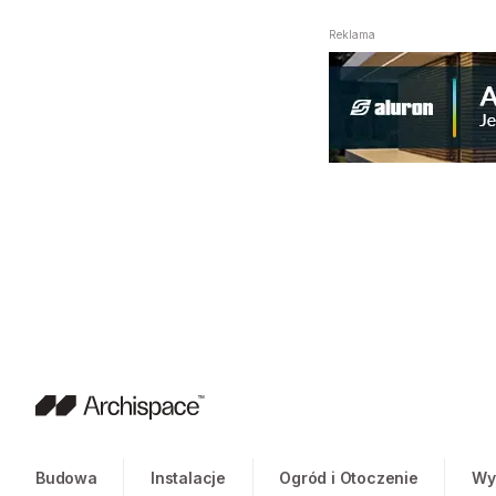
Reklama
Budowa
Instalacje
Ogród i Otoczenie
Wy