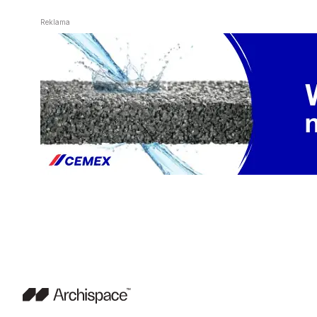
Reklama