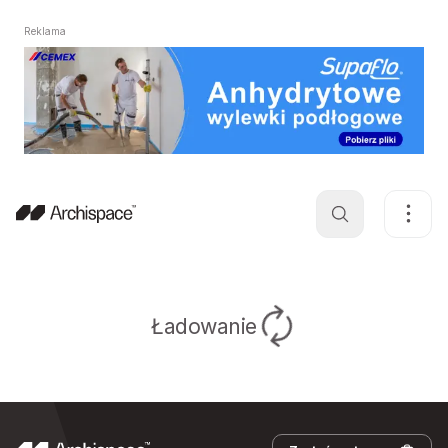
Reklama
Ładowanie