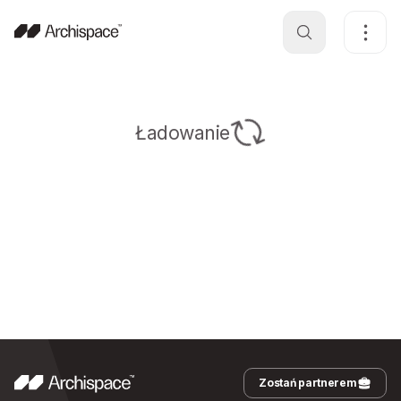
Ładowanie
Zostań partnerem