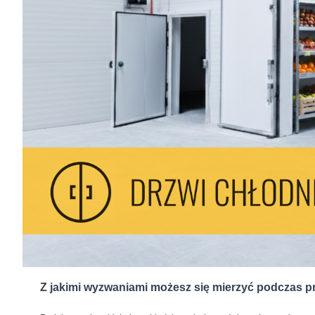
Z jakimi wyzwaniami możesz się mierzyć podczas pr