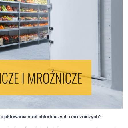
ojektowania stref chłodniczych i mroźniczych?