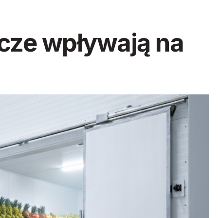
icze wpływają na