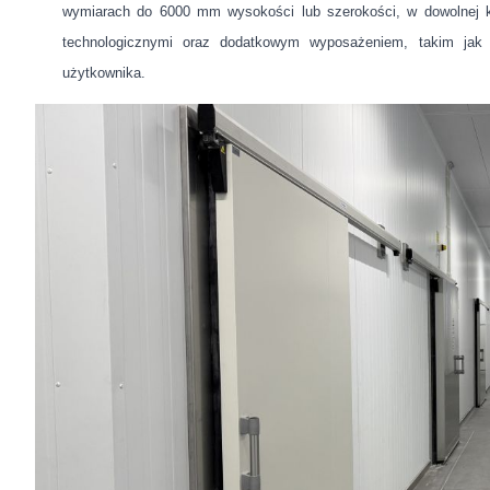
wymiarach do 6000 mm wysokości lub szerokości, w dowolnej ko
technologicznymi oraz dodatkowym wyposażeniem, takim jak 
użytkownika.